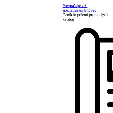
Povprašajte zdaj
specializirani trgovec
Cenik in poletni promocijski
katalog