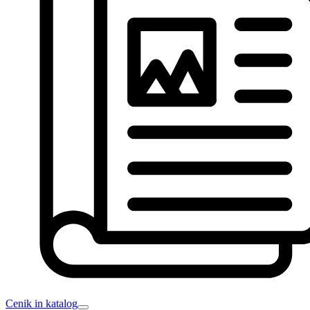
Cenik in katalog