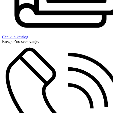
Cenik in katalog
Brezplačno svetovanje: