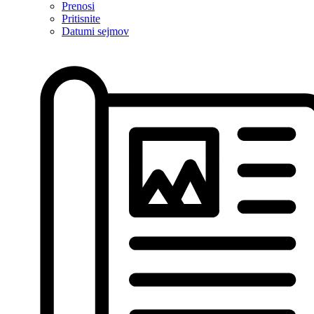
Prenosi
Pritisnite
Datumi sejmov