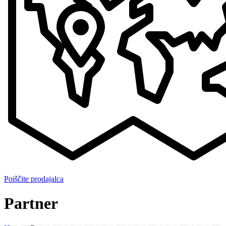
Poiščite prodajalca
Partner