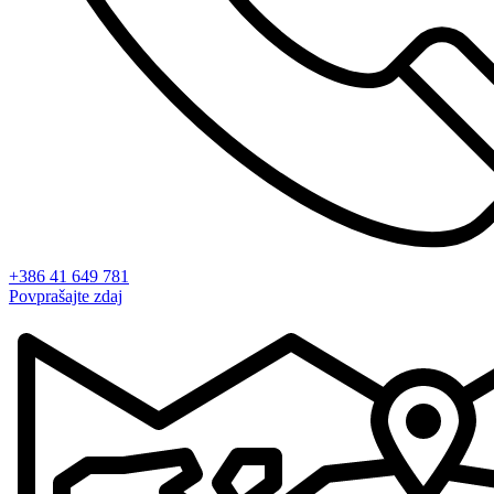
+386 41 649 781
Povprašajte zdaj