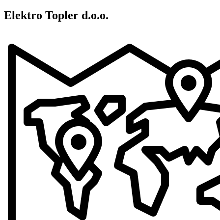
Elektro Topler d.o.o.