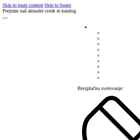
Skip to main content
Skip to footer
Prejmite naš aktualni cenik in katalog
Brezplačno svetovanje: