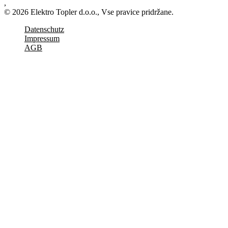
,
© 2026 Elektro Topler d.o.o., Vse pravice pridržane.
Datenschutz
Impressum
AGB